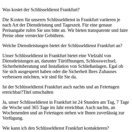
Was kostet der Schlüsseldienst Frankfurt?
Die Kosten für unseren Schlüsseldienst in Frankfurt variieren je
nach Art der Dienstleistung und Tageszeit. Für eine genaue
Preisangabe rufen Sie uns bitte an. Wir bieten transparente und faire
Preise ohne versteckte Gebühren.
Welche Dienstleistungen bietet der Schlüsseldienst Frankfurt an?
Unser Schlüsseldienst in Frankfurt bietet eine Vielzahl von
Dienstleistungen an, darunter Türöffnungen, Schlosswechsel,
Sicherheitsberatung und Installation von Schließanlagen. Egal ob
Sie sich ausgesperrt haben oder die Sicherheit Ihres Zuhauses
verbessern möchten, wir sind für Sie da.
Ist der Schlüsseldienst Frankfurt auch nachts und an Feiertagen
erreichbar?Titel umschalten
Ja, unser Schlüsseldienst in Frankfurt ist 24 Stunden am Tag, 7 Tage
die Woche und 365 Tage im Jahr erreichbar. Auch nachts, an
Wochenenden und an Feiertagen stehen wir Ihnen zuverlässig zur
Verfügung.
Wie kann ich den Schlüsseldienst Frankfurt kontaktieren?