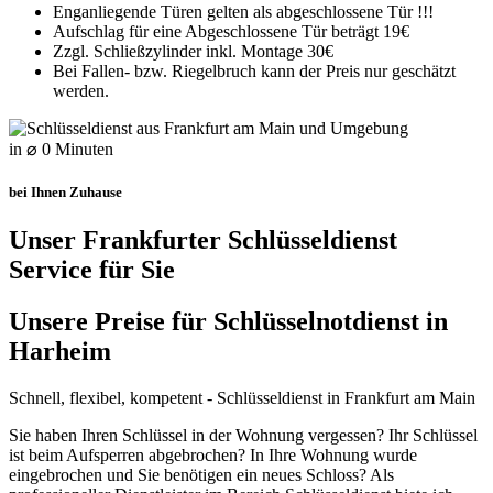
Enganliegende Türen gelten als abgeschlossene Tür !!!
Aufschlag für eine Abgeschlossene Tür beträgt 19€
Zzgl. Schließzylinder inkl. Montage 30€
Bei Fallen- bzw. Riegelbruch kann der Preis nur geschätzt
werden.
in ⌀
0
Minuten
bei Ihnen Zuhause
Unser Frankfurter Schlüsseldienst
Service für Sie
Unsere Preise für Schlüsselnotdienst in
Harheim
Schnell, flexibel, kompetent - Schlüsseldienst in Frankfurt am Main
Sie haben Ihren Schlüssel in der Wohnung vergessen? Ihr Schlüssel
ist beim Aufsperren abgebrochen? In Ihre Wohnung wurde
eingebrochen und Sie benötigen ein neues Schloss? Als