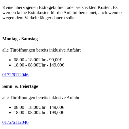
Keine überzogenen Extragebühren oder versteckten Kosten. Es
werden keine Extrakosten für die Anfahrt berechnet, auch wenn es
wegen dem Verkehr länger dauern sollte.
Montag - Samstag
alle Türöffnungen bereits inklusive Anfahrt
08:00 - 18:00Uhr - 99,00€
18:00 - 08:00Uhr - 149,00€
0172/6112046
Sonn- & Feiertage
alle Türöffnungen bereits inklusive Anfahrt
08:00 - 18:00Uhr - 149,00€
18:00 - 08:00Uhr - 199,00€
0172/6112046