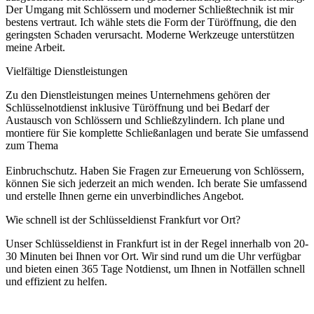
Der Umgang mit Schlössern und moderner Schließtechnik ist mir
bestens vertraut. Ich wähle stets die Form der Türöffnung, die den
geringsten Schaden verursacht. Moderne Werkzeuge unterstützen
meine Arbeit.
Vielfältige Dienstleistungen
Zu den Dienstleistungen meines Unternehmens gehören der
Schlüsselnotdienst inklusive Türöffnung und bei Bedarf der
Austausch von Schlössern und Schließzylindern. Ich plane und
montiere für Sie komplette Schließanlagen und berate Sie umfassend
zum Thema
Einbruchschutz. Haben Sie Fragen zur Erneuerung von Schlössern,
können Sie sich jederzeit an mich wenden. Ich berate Sie umfassend
und erstelle Ihnen gerne ein unverbindliches Angebot.
Wie schnell ist der Schlüsseldienst Frankfurt vor Ort?
Unser Schlüsseldienst in Frankfurt ist in der Regel innerhalb von 20-
30 Minuten bei Ihnen vor Ort. Wir sind rund um die Uhr verfügbar
und bieten einen 365 Tage Notdienst, um Ihnen in Notfällen schnell
und effizient zu helfen.