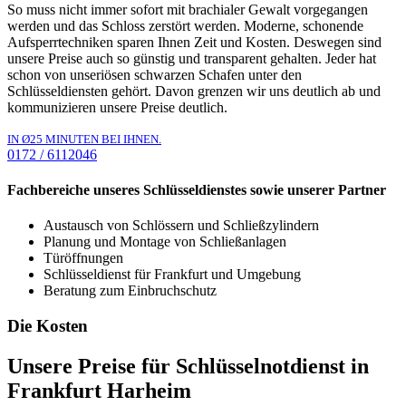
So muss nicht immer sofort mit brachialer Gewalt vorgegangen
werden und das Schloss zerstört werden. Moderne, schonende
Aufsperrtechniken sparen Ihnen Zeit und Kosten. Deswegen sind
unsere Preise auch so günstig und transparent gehalten. Jeder hat
schon von unseriösen schwarzen Schafen unter den
Schlüsseldiensten gehört. Davon grenzen wir uns deutlich ab und
kommunizieren unsere Preise deutlich.
IN Ø25 MINUTEN BEI IHNEN.
0172 / 6112046
Fachbereiche unseres Schlüsseldienstes sowie unserer Partner
Austausch von Schlössern und Schließzylindern
Planung und Montage von Schließanlagen
Türöffnungen
Schlüsseldienst für Frankfurt und Umgebung
Beratung zum Einbruchschutz
Die Kosten
Unsere Preise für Schlüsselnotdienst in
Frankfurt Harheim