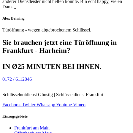
anderer Dienstleister nicht helfen konnte. Bin echt happy, vielen
Dank.
„
Alex Behring
Türöffnung - wegen abgebrochenem Schlüssel.
Sie brauchen jetzt eine Türöffnung in
Frankfurt - Harheim?
IN Ø25 MINUTEN BEI IHNEN.
0172 / 6112046
Schlüsselnotdienst Günstig | Schlüsseldienst Frankfurt
Facebook
Twitter
Whatsapp
Youtube
Vimeo
Einzugsgebiete
Frankfurt am Main