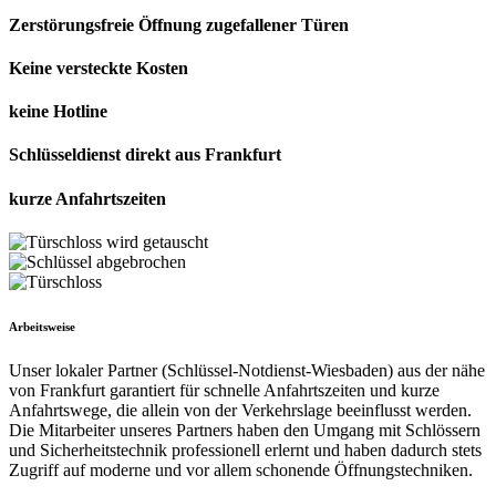
Zerstörungsfreie Öffnung zugefallener Türen
Keine versteckte Kosten
keine Hotline
Schlüsseldienst direkt aus Frankfurt
kurze Anfahrtszeiten
Arbeitsweise
Unser lokaler Partner (Schlüssel-Notdienst-Wiesbaden) aus der nähe
von Frankfurt garantiert für schnelle Anfahrtszeiten und kurze
Anfahrtswege, die allein von der Verkehrslage beeinflusst werden.
Die Mitarbeiter unseres Partners haben den Umgang mit Schlössern
und Sicherheitstechnik professionell erlernt und haben dadurch stets
Zugriff auf moderne und vor allem schonende Öffnungstechniken.