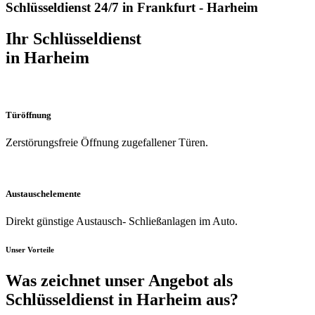
Schlüsseldienst 24/7 in Frankfurt - Harheim
Ihr Schlüsseldienst
in Harheim
Türöffnung
Zerstörungsfreie Öffnung zugefallener Türen.
Austauschelemente
Direkt günstige Austausch- Schließanlagen im Auto.
Unser Vorteile
Was zeichnet unser Angebot als
Schlüsseldienst in Harheim aus?