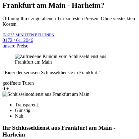
Frankfurt am Main - Harheim?
Öffnung Ihrer zugefallenen Tür zu festen Preisen. Ohne versteckten
Kosten.
IN Ø25 MINUTEN BEI IHNEN.
0172 / 6112046
unsere Preise
"Einer der seriösen Schlüsseldienste in Frankfurt."
geöffnete Türen
0
+
Transparent.
Günstig.
Nah.
Ihr Schlüsseldienst aus Frankfurt am Main -
Harheim