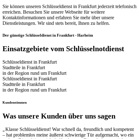
Sie können unseren Schlüsseldienst in Frankfurt jederzeit telefonisch
erreichen. Besuchen Sie unsere Webseite für weitere
Kontaktinformationen und erfahren Sie mehr über unsere
Dienstleistungen. Wir sind stets bereit, Ihnen zu helfen.
Der günstige Schlüsseldienst in Frankfurt - Harheim
Einsatzgebiete vom Schlüsselnotdienst
Schlüsseldienst in Frankfurt
Stadtteile in Frankfurt
in der Region rund um Frankfurt
Schlüsseldienst in Frankfurt
Stadtteile in Frankfurt
in der Region rund um Frankfurt
Kundenstimmen
Was unsere Kunden über uns sagen
„
Klasse Schlüsseldienst! War schnell da, freundlich und kompetent
– hat problemlos meine äußerst schwierige Tür aufgemacht, wo ein