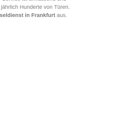
 jährlich Hunderte von Türen.
eldienst in Frankfurt
aus.