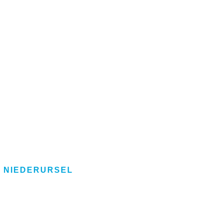
- NIEDERURSEL