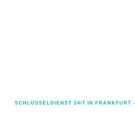
SCHLÜSSELDIENST 24/7 IN FRANKFURT 