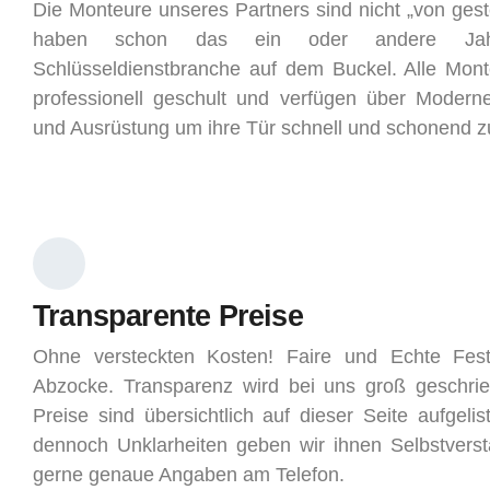
Die Monteure unseres Partners sind nicht „von ges
haben schon das ein oder andere Ja
Schlüsseldienstbranche auf dem Buckel. Alle Mon
professionell geschult und verfügen über Modern
und Ausrüstung um ihre Tür schnell und schonend z
Transparente Preise
Ohne versteckten Kosten! Faire und Echte Fest
Abzocke. Transparenz wird bei uns groß geschri
Preise sind übersichtlich auf dieser Seite aufgelist
dennoch Unklarheiten geben wir ihnen Selbstverst
gerne genaue Angaben am Telefon.