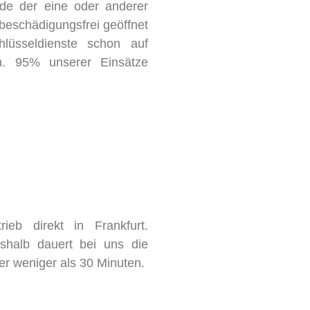
rde der eine oder anderer
 beschädigungsfrei geöffnet
hlüsseldienste schon auf
en. 95% unserer Einsätze
ieb direkt in Frankfurt.
shalb dauert bei uns die
er weniger als 30 Minuten.