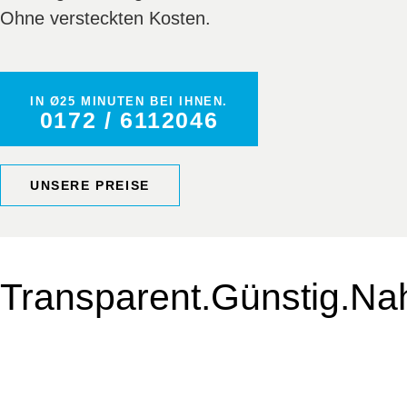
Ohne versteckten Kosten.
IN Ø25 MINUTEN BEI IHNEN.
0172 / 6112046
UNSERE PREISE
Transparent.
Günstig.
Na