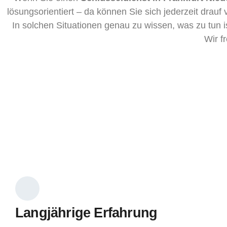
lösungsorientiert – da können Sie sich jederzeit drauf
In solchen Situationen genau zu wissen, was zu tun 
Wir f
Langjährige Erfahrung