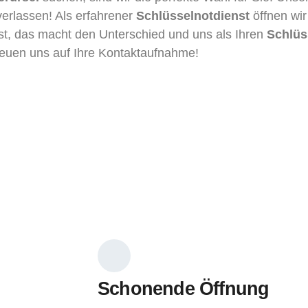
 verlassen! Als erfahrener
Schlüsselnotdienst
öffnen wir
ist, das macht den Unterschied und uns als Ihren
Schlüss
reuen uns auf Ihre Kontaktaufnahme!
Schonende Öffnung