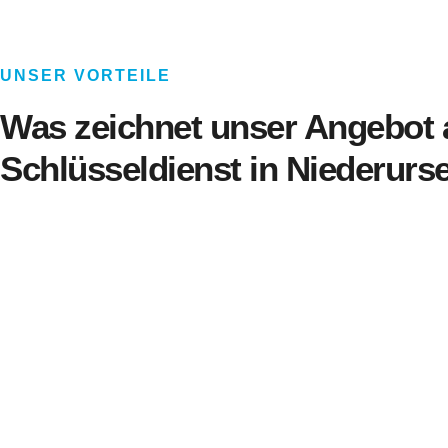
UNSER VORTEILE
Was zeichnet unser Angebot 
Schlüsseldienst in Niederurs