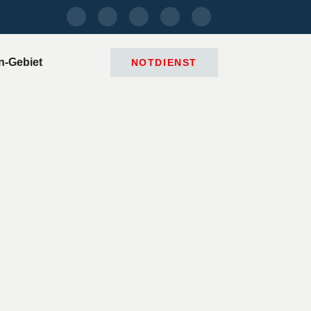
n-Gebiet
NOTDIENST