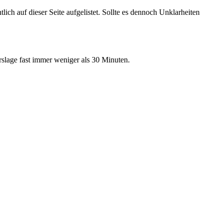
ich auf dieser Seite aufgelistet. Sollte es dennoch Unklarheiten
hrslage fast immer weniger als 30 Minuten.