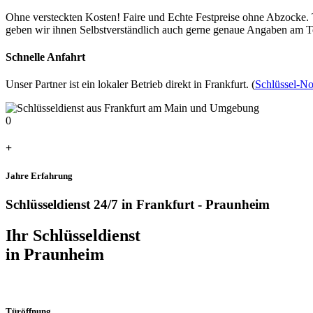
Ohne versteckten Kosten! Faire und Echte Festpreise ohne Abzocke. Tr
geben wir ihnen Selbstverständlich auch gerne genaue Angaben am T
Schnelle Anfahrt
Unser Partner ist ein lokaler Betrieb direkt in Frankfurt. (
Schlüssel-No
0
+
Jahre Erfahrung
Schlüsseldienst 24/7 in Frankfurt - Praunheim
Ihr Schlüsseldienst
in Praunheim
Türöffnung