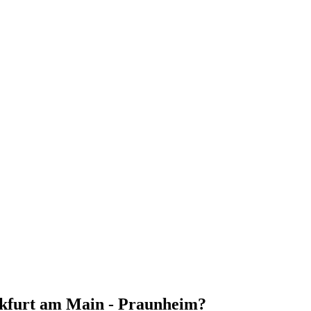
ankfurt am Main - Praunheim?