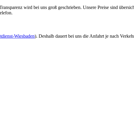
ansparenz wird bei uns groß geschrieben. Unsere Preise sind übersichtl
elefon.
tdienst-Wiesbaden
). Deshalb dauert bei uns die Anfahrt je nach Verke