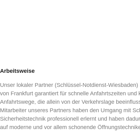
Arbeitsweise
Unser lokaler Partner (Schlüssel-Notdienst-Wiesbaden)
von Frankfurt garantiert für schnelle Anfahrtszeiten und 
Anfahrtswege, die allein von der Verkehrslage beeinflus
Mitarbeiter unseres Partners haben den Umgang mit Sc
Sicherheitstechnik professionell erlernt und haben dadur
auf moderne und vor allem schonende Öffnungstechnik