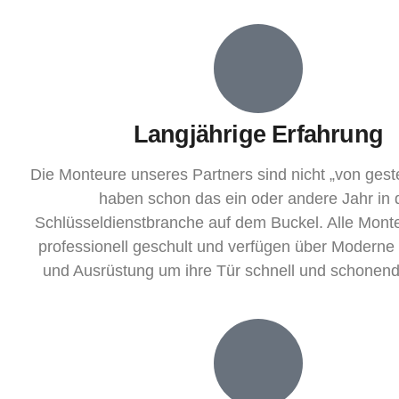
Langjährige Erfahrung
Die Monteure unseres Partners sind nicht „von gest
haben schon das ein oder andere Jahr in 
Schlüsseldienstbranche auf dem Buckel. Alle Mont
professionell geschult und verfügen über Moderne
und Ausrüstung um ihre Tür schnell und schonend