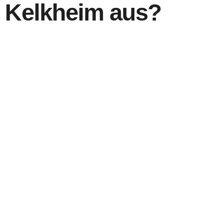
Kelkheim aus?