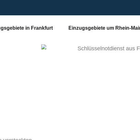
gsgebiete in Frankfurt
Einzugsgebiete um Rhein-Mai