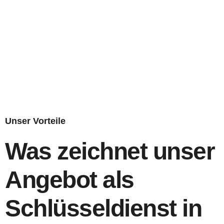
Unser Vorteile
Was zeichnet unser
Angebot als
Schlüsseldienst in