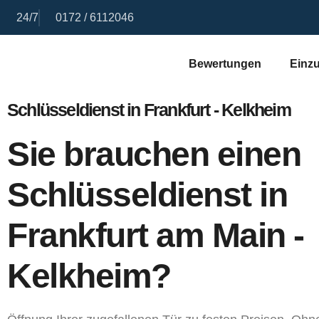
24/7
0172 / 6112046
Bewertungen
Einzu
Schlüsseldienst in Frankfurt - Kelkheim
Sie brauchen einen
Schlüsseldienst in
Frankfurt am Main -
Kelkheim?