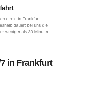
fahrt
eb direkt in Frankfurt.
Deshalb dauert bei uns die
er weniger als 30 Minuten.
7 in Frankfurt