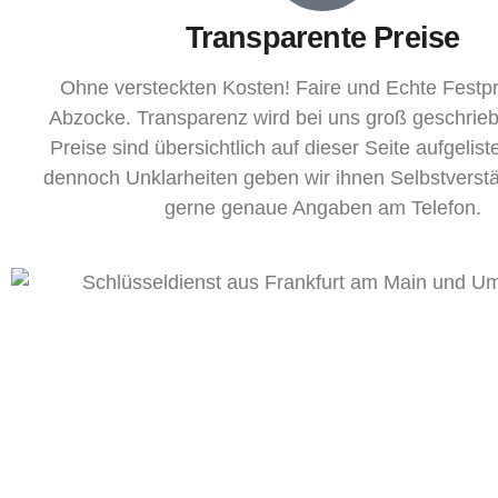
Transparente Preise
Ohne versteckten Kosten! Faire und Echte Festp
Abzocke. Transparenz wird bei uns groß geschrie
Preise sind übersichtlich auf dieser Seite aufgeliste
dennoch Unklarheiten geben wir ihnen Selbstverst
gerne genaue Angaben am Telefon.